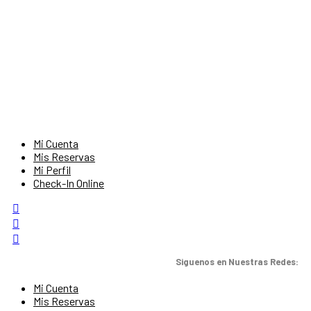
Mi Cuenta
Mis Reservas
Mi Perfil
Check-In Online
Siguenos en Nuestras Redes:
Mi Cuenta
Mis Reservas