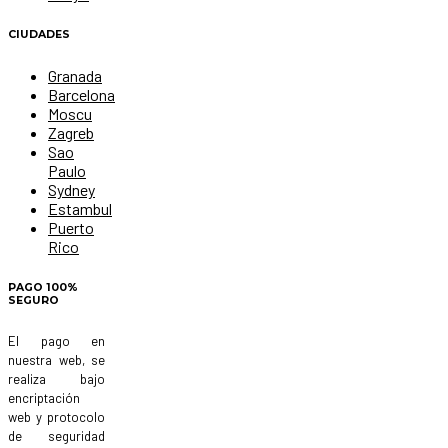
CIUDADES
Granada
Barcelona
Moscu
Zagreb
Sao
Paulo
Sydney
Estambul
Puerto
Rico
PAGO 100%
SEGURO
El pago en
nuestra web, se
realiza bajo
encriptación
web y protocolo
de seguridad