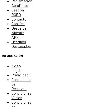
Reclamación
Aerolíneas
Gestión
RGPD
Contacto
Cookies
Descarga
Nuestra
APP
Destinos
Destacados
INFORMACIÓN
Aviso
Legal
Privacidad
Condiciones
de
Reservas
Condiciones
Vuelos
Condiciones
de