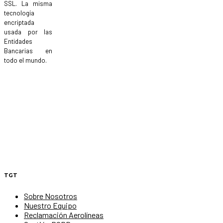
SSL. La misma
tecnología
encriptada
usada por las
Entidades
Bancarias en
todo el mundo.
TGT
Sobre Nosotros
Nuestro Equipo
Reclamación Aerolíneas