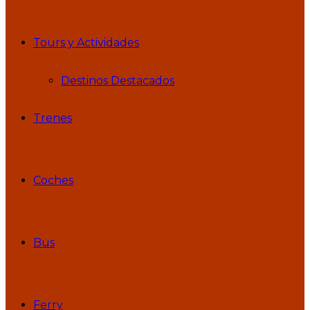
Tours y Actividades
Destinos Destacados
Trenes
Coches
Bus
Ferry