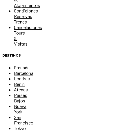
Alojamientos
Condiciones
Reservas
Trenes
Cancelaciones
Tours
&
Visitas
DESTINOS
Granada
Barcelona
Londres
Berlín
Atenas
Paises
Bajos
Nueva
York
San
Francisco
Tokyo