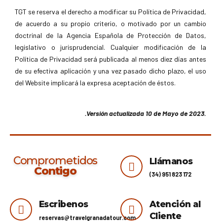
TGT se reserva el derecho a modificar su Política de Privacidad,
de acuerdo a su propio criterio, o motivado por un cambio
doctrinal de la Agencia Española de Protección de Datos,
legislativo o jurisprudencial. Cualquier modificación de la
Política de Privacidad será publicada al menos diez días antes
de su efectiva aplicación y una vez pasado dicho plazo, el uso
del Website implicará la expresa aceptación de éstos.
.
.Versión actualizada 10 de Mayo de 2023.
Comprometidos
Llámanos
Contigo
(34) 951 823 172
Escribenos
Atención al
Cliente
reservas@travelgranadatour.com