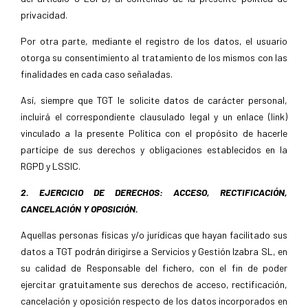
privacidad.
Por otra parte, mediante el registro de los datos, el usuario
otorga su consentimiento al tratamiento de los mismos con las
finalidades en cada caso señaladas.
Así, siempre que TGT le solicite datos de carácter personal,
incluirá el correspondiente clausulado legal y un enlace (link)
vinculado a la presente Política con el propósito de hacerle
partícipe de sus derechos y obligaciones establecidos en la
RGPD y LSSIC.
2. EJERCICIO DE DERECHOS: ACCESO, RECTIFICACIÓN,
CANCELACIÓN Y OPOSICIÓN.
Aquellas personas físicas y/o jurídicas que hayan facilitado sus
datos a TGT podrán dirigirse a Servicios y Gestión Izabra SL, en
su calidad de Responsable del fichero, con el fin de poder
ejercitar gratuitamente sus derechos de acceso, rectificación,
cancelación y oposición respecto de los datos incorporados en