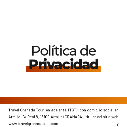
Política de
Privacidad
Travel Granada Tour, en adelante, (TGT), con domicilio social en
Armilla, C/ Real 8, 18100 Armilla (GRANADA), titular del sitio web
www.travelgranadatour.com y