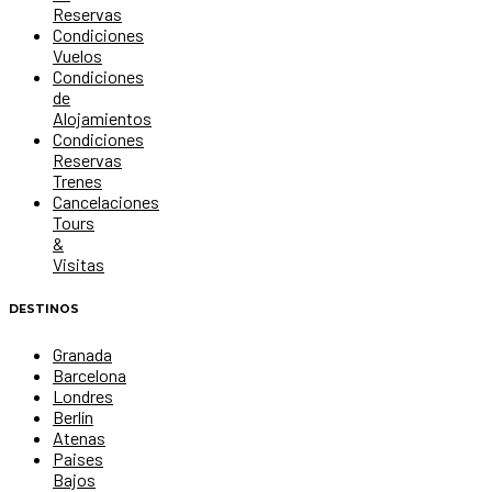
Reservas
Condiciones
Vuelos
Condiciones
de
Alojamientos
Condiciones
Reservas
Trenes
Cancelaciones
Tours
&
Visitas
DESTINOS
Granada
Barcelona
Londres
Berlín
Atenas
Paises
Bajos