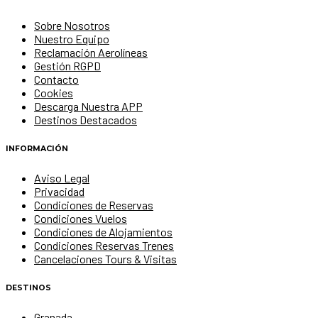
Sobre Nosotros
Nuestro Equipo
Reclamación Aerolíneas
Gestión RGPD
Contacto
Cookies
Descarga Nuestra APP
Destinos Destacados
INFORMACIÓN
Aviso Legal
Privacidad
Condiciones de Reservas
Condiciones Vuelos
Condiciones de Alojamientos
Condiciones Reservas Trenes
Cancelaciones Tours & Visitas
DESTINOS
Granada