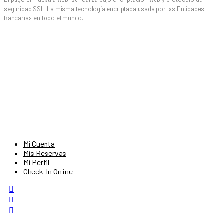
seguridad SSL. La misma tecnología encriptada usada por las Entidades
Bancarias en todo el mundo.
Mi Cuenta
Mis Reservas
Mi Perfil
Check-In Online