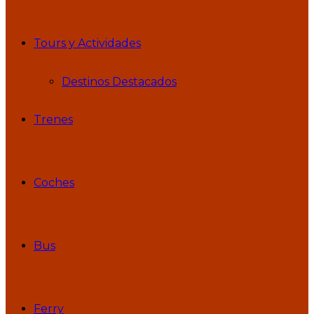
Tours y Actividades
Destinos Destacados
Trenes
Coches
Bus
Ferry