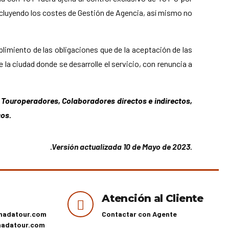
xcluyendo los costes de Gestión de Agencia, así mismo no
plimiento de las obligaciones que de la aceptación de las
 la ciudad donde se desarrolle el servicio, con renuncia a
:
Touroperadores, Colaboradores directos e indirectos,
cos.
.
.Versión actualizada 10 de Mayo de 2023.
Atención al Cliente
nadatour.com
Contactar con Agente
nadatour.com