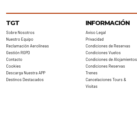
TGT
INFORMACIÓN
Sobre Nosotros
Aviso Legal
Nuestro Equipo
Privacidad
Reclamación Aerolíneas
Condiciones de Reservas
Gestión RGPD
Condiciones Vuelos
Contacto
Condiciones de Alojamiento
Cookies
Condiciones Reservas
Descarga Nuestra APP
Trenes
Destinos Destacados
Cancelaciones Tours &
Visitas