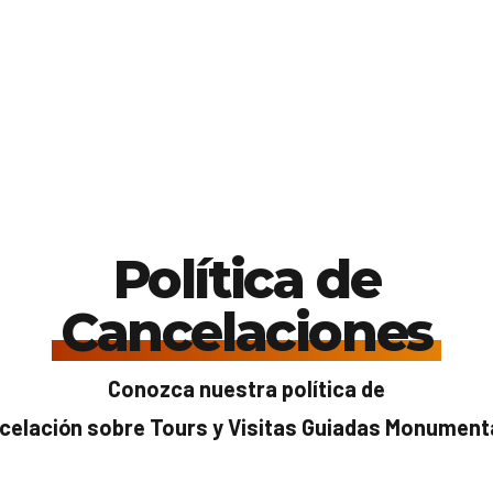
Política de
Cancelaciones
Conozca nuestra política de
celación sobre Tours y Visitas Guiadas Monument