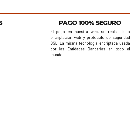
S
PAGO 100% SEGURO
El pago en nuestra web, se realiza bajo
encriptación web y protocolo de seguridad
SSL. La misma tecnología encriptada usada
por las Entidades Bancarias en todo el
mundo.