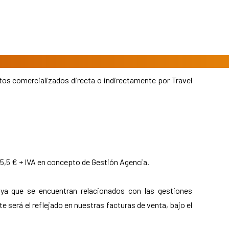
tos comercializados directa o indirectamente por Travel
 5,5 € + IVA en concepto de Gestión Agencia.
 ya que se encuentran relacionados con las gestiones
 será el reflejado en nuestras facturas de venta, bajo el