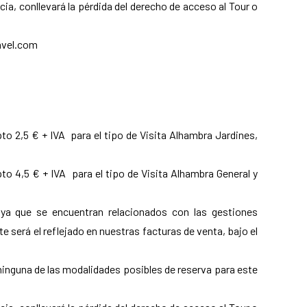
cia, conllevará la pérdida del derecho de acceso al Tour o
ravel.com
to 2,5 € + IVA para el tipo de Visita Alhambra Jardines,
to 4,5 € + IVA para el tipo de Visita Alhambra General y
 ya que se encuentran relacionados con las gestiones
 será el reflejado en nuestras facturas de venta, bajo el
 ninguna de las modalidades posibles de reserva para este