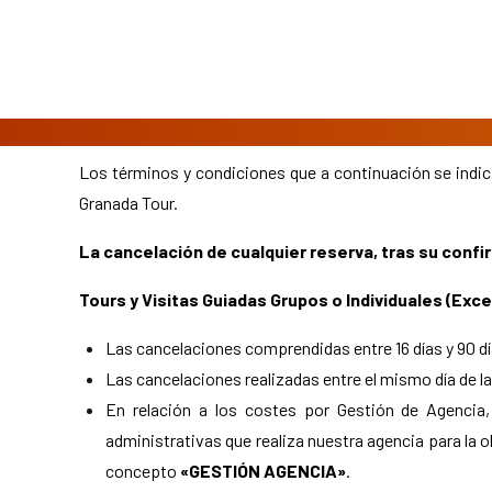
Los términos y condiciones que a continuación se indic
Granada Tour.
La cancelación de cualquier reserva, tras su conf
Tours y Visitas Guiadas Grupos o Individuales (Exc
Las cancelaciones comprendidas entre 16 días y 90 dí
Las cancelaciones realizadas entre el mismo día de la
En relación a los costes por Gestión de Agencia,
administrativas que realiza nuestra agencia para la 
concepto
«GESTIÓN AGENCIA»
.