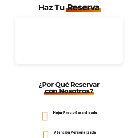
Haz Tu
Reserva
¿Por Qué Reservar
con Nosotros?
Mejor Precio Garantizado
Atención Personalizada