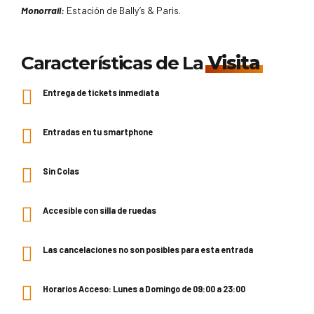
Monorraíl:
Estación de Bally’s & Paris.
Características de La
Visita
Entrega de tickets inmediata
Entradas en tu smartphone
Sin Colas
Accesible con silla de ruedas
Las cancelaciones no son posibles para esta entrada
Horarios Acceso: Lunes a Domingo de 09:00 a 23:00