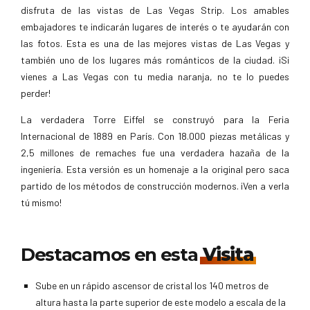
disfruta de las vistas de Las Vegas Strip. Los amables
embajadores te indicarán lugares de interés o te ayudarán con
las fotos. Esta es una de las mejores vistas de Las Vegas y
también uno de los lugares más románticos de la ciudad. ¡Si
vienes a Las Vegas con tu media naranja, no te lo puedes
perder!
La verdadera Torre Eiffel se construyó para la Feria
Internacional de 1889 en París. Con 18.000 piezas metálicas y
2,5 millones de remaches fue una verdadera hazaña de la
ingeniería. Esta versión es un homenaje a la original pero saca
partido de los métodos de construcción modernos. ¡Ven a verla
tú mismo!
Destacamos en esta
Visita
Sube en un rápido ascensor de cristal los 140 metros de
altura hasta la parte superior de este modelo a escala de la