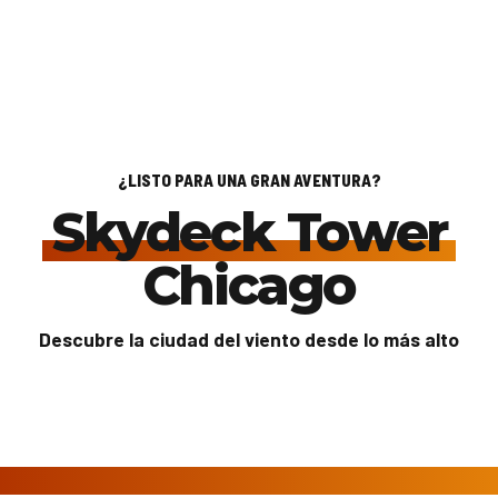
¿LISTO PARA UNA GRAN AVENTURA?
Skydeck Tower
Chicago
Descubre la ciudad del viento desde lo más alto