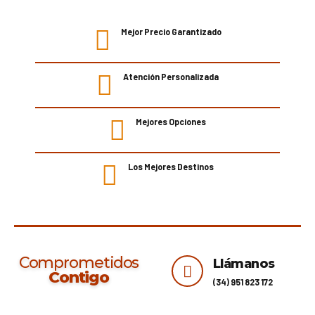
Mejor Precio Garantizado
Atención Personalizada
Mejores Opciones
Los Mejores Destinos
Comprometidos
Llámanos
Contigo
(34) 951 823 172