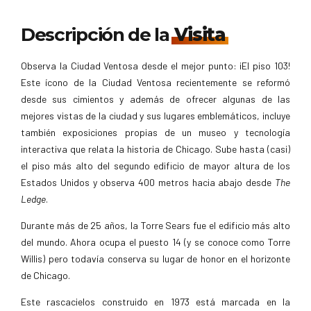
Descripción de la
Visita
Observa la Ciudad Ventosa desde el mejor punto: ¡El piso 103!
Este ícono de la Ciudad Ventosa recientemente se reformó
desde sus cimientos y además de ofrecer algunas de las
mejores vistas de la ciudad y sus lugares emblemáticos, incluye
también exposiciones propias de un museo y tecnología
interactiva que relata la historia de Chicago. Sube hasta (casi)
el piso más alto del segundo edificio de mayor altura de los
Estados Unidos y observa 400 metros hacia abajo desde
The
Ledge
.
Durante más de 25 años, la Torre Sears fue el edificio más alto
del mundo. Ahora ocupa el puesto 14 (y se conoce como Torre
Willis) pero todavía conserva su lugar de honor en el horizonte
de Chicago.
Este rascacielos construido en 1973 está marcada en la