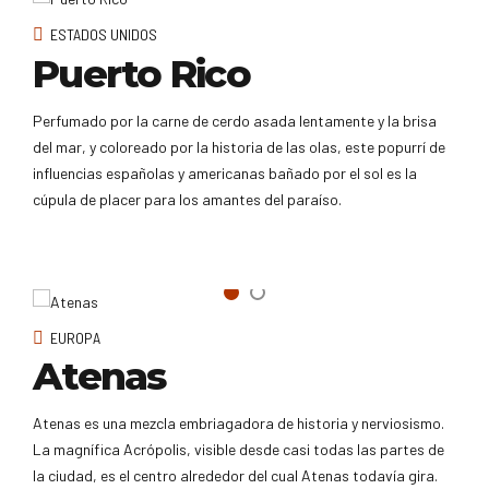
ESTADOS UNIDOS
Puerto Rico
Perfumado por la carne de cerdo asada lentamente y la brisa
del mar, y coloreado por la historia de las olas, este popurrí de
influencias españolas y americanas bañado por el sol es la
cúpula de placer para los amantes del paraíso.
EUROPA
Atenas
Atenas es una mezcla embriagadora de historia y nerviosismo.
La magnífica Acrópolis, visible desde casi todas las partes de
la ciudad, es el centro alrededor del cual Atenas todavía gira.