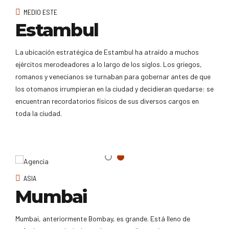
MEDIO ESTE
Estambul
La ubicación estratégica de Estambul ha atraído a muchos
ejércitos merodeadores a lo largo de los siglos. Los griegos,
romanos y venecianos se turnaban para gobernar antes de que
los otomanos irrumpieran en la ciudad y decidieran quedarse: se
encuentran recordatorios físicos de sus diversos cargos en
toda la ciudad.
ASIA
Mumbai
Mumbai, anteriormente Bombay, es grande. Está lleno de