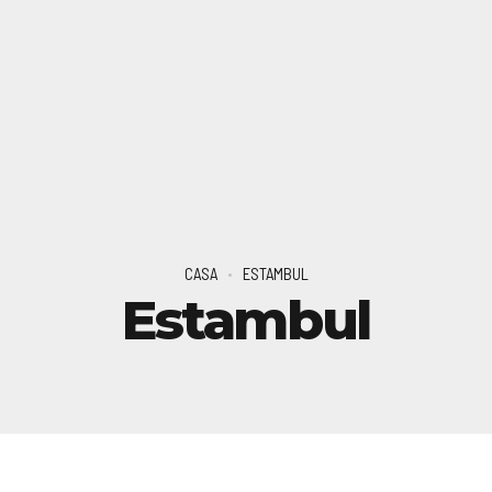
CASA
ESTAMBUL
Estambul