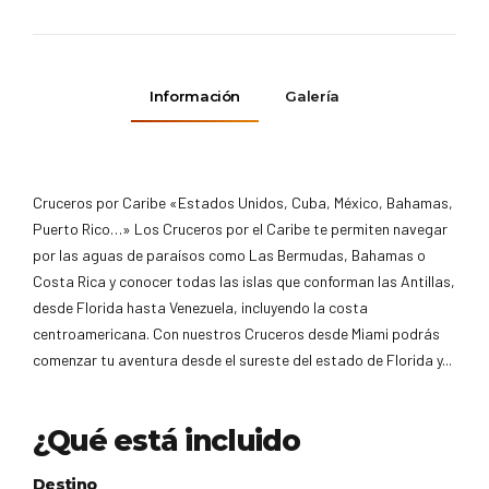
Información
Galería
Cruceros por Caribe «Estados Unidos, Cuba, México, Bahamas,
Puerto Rico…» Los Cruceros por el Caribe te permiten navegar
por las aguas de paraísos como Las Bermudas, Bahamas o
Costa Rica y conocer todas las islas que conforman las Antillas,
desde Florida hasta Venezuela, incluyendo la costa
centroamericana. Con nuestros Cruceros desde Miami podrás
comenzar tu aventura desde el sureste del estado de Florida y...
¿Qué está incluido
Destino