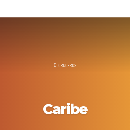
CRUCEROS
Caribe