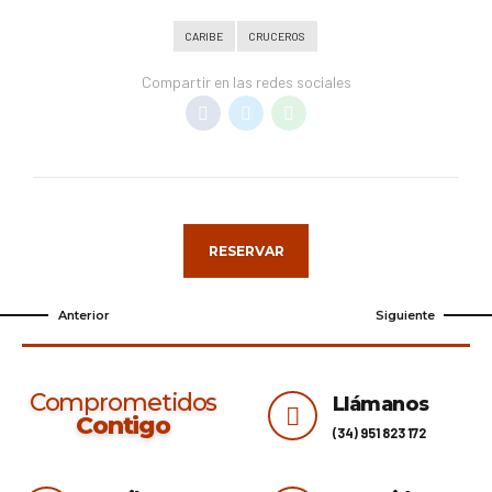
CARIBE
CRUCEROS
Compartir en las redes sociales
RESERVAR
Anterior
Siguiente
Comprometidos
Llámanos
Contigo
(34) 951 823 172