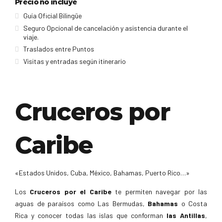
Precio no incluye
Guía Oficial Bilingüe
Seguro Opcional de cancelación y asistencia durante el
viaje.
Traslados entre Puntos
Visitas y entradas según itinerario
Cruceros por
Caribe
«Estados Unidos, Cuba, México, Bahamas, Puerto Rico…»
Los
Cruceros por el Caribe
te permiten navegar por las
aguas de paraísos como Las Bermudas,
Bahamas
o Costa
Rica y conocer todas las islas que conforman
las Antillas
,