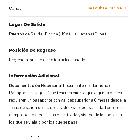
Caribe
Descubre Caribe
Lugar De Salida
Puertos de Salida: Florida (USA), La Habana (Cuba)
Posición De Regreso
Regreso al puerto de salida seleccionado
Información Adicional
Documentación Necesaria:
Documento de Identidad o
Pasaporte en vigor. Debe tener en cuenta que algunos países
requieren un pasaporte con validez superior a 6 meses desde la
fecha de salida del país visitado. Es responsabilidad del cliente
comprobar los requisitos de entrada y visado de los países a
los que se viaja o por los que se pasa.