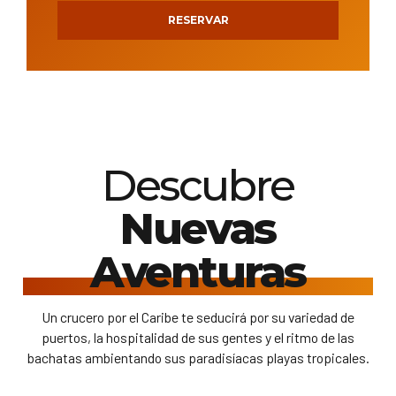
RESERVAR
Descubre
Nuevas
Aventuras
Un crucero por el Caribe te seducirá por su variedad de
puertos, la hospitalidad de sus gentes y el ritmo de las
bachatas ambientando sus paradisíacas playas tropicales.